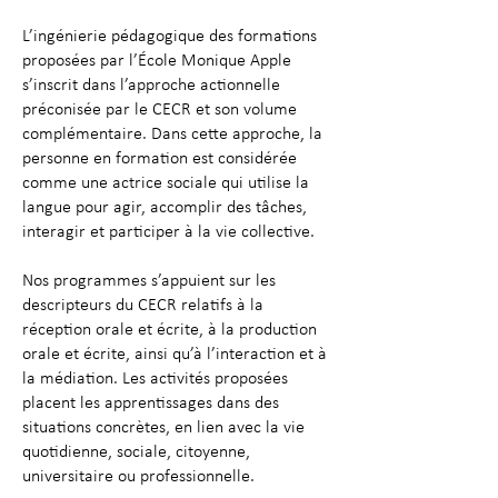
L’ingénierie pédagogique des formations
proposées par l’École Monique Apple
s’inscrit dans l’approche actionnelle
préconisée par le CECR et son volume
complémentaire. Dans cette approche, la
personne en formation est considérée
comme une actrice sociale qui utilise la
langue pour agir, accomplir des tâches,
interagir et participer à la vie collective.
Nos programmes s’appuient sur les
descripteurs du CECR relatifs à la
réception orale et écrite, à la production
orale et écrite, ainsi qu’à l’interaction et à
la médiation. Les activités proposées
placent les apprentissages dans des
situations concrètes, en lien avec la vie
quotidienne, sociale, citoyenne,
universitaire ou professionnelle.