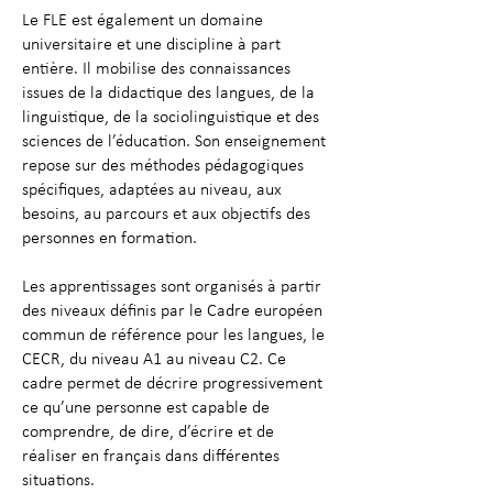
Le FLE est également un domaine
universitaire et une discipline à part
entière. Il mobilise des connaissances
issues de la didactique des langues, de la
linguistique, de la sociolinguistique et des
sciences de l’éducation. Son enseignement
repose sur des méthodes pédagogiques
spécifiques, adaptées au niveau, aux
besoins, au parcours et aux objectifs des
personnes en formation.
Les apprentissages sont organisés à partir
des niveaux définis par le Cadre européen
commun de référence pour les langues, le
CECR, du niveau A1 au niveau C2. Ce
cadre permet de décrire progressivement
ce qu’une personne est capable de
comprendre, de dire, d’écrire et de
réaliser en français dans différentes
situations.