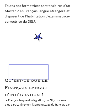
Toutes nos formatrices sont titulaires d’un
Master 2 en Français langue étrangère et
disposent de l’habilitation d’examinatrice-
correctrice du DELF.
Qu’est-ce que le
Français langue
d’intégration ?
Le Français langue d’intégration, ou FLI, concerne
plus particulièrement l’apprentissage du français par